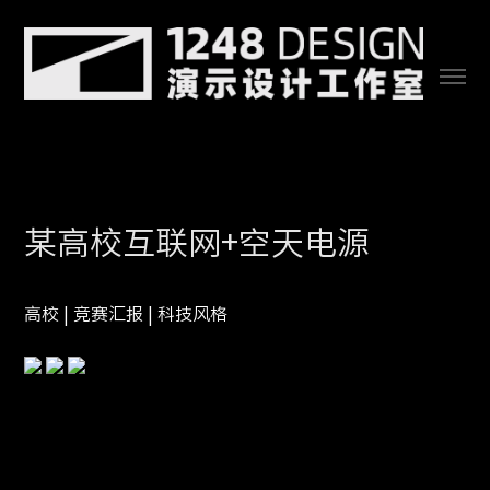
某高校互联网+空天电源
高校 | 竞赛汇报 | 科技风格