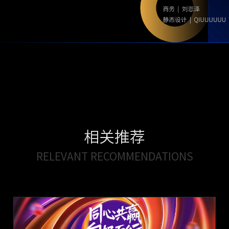
相关推荐
RELEVANT RECOMMENDATIONS