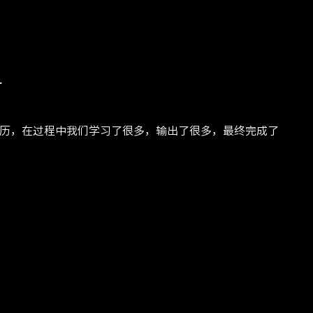
计
经历，在过程中我们学习了很多，输出了很多，最终完成了