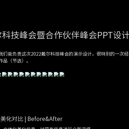
尔科技峰会暨合作伙伴峰会PPT设
我们能负责这次2022戴尔科技峰会的演示设计，很特别的一次
作品（节选）。
化对比 | Before&After