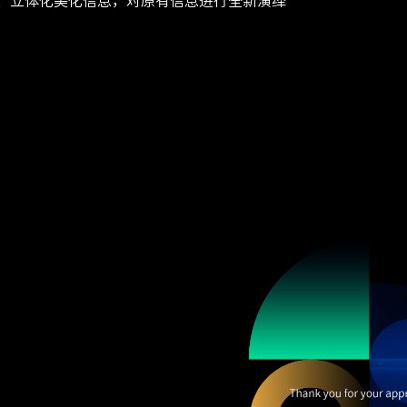
、立体化美化信息，对原有信息进行全新演绎