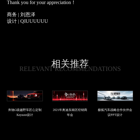
Thank you for your appreciation！
商务 | 刘恩泽
设计 | QIUUUUUU
相关推荐
RELEVANT RECOMMENDATIONS
奔驰G级越野车匠心定制
2021年奥迪东南区经销商
极狐汽车战略合作伙伴会
Keynote设计
年会
议PPT设计